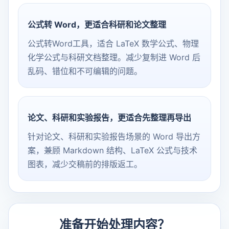
公式转 Word，更适合科研和论文整理
公式转Word工具，适合 LaTeX 数学公式、物理
化学公式与科研文档整理。减少复制进 Word 后
乱码、错位和不可编辑的问题。
论文、科研和实验报告，更适合先整理再导出
针对论文、科研和实验报告场景的 Word 导出方
案，兼顾 Markdown 结构、LaTeX 公式与技术
图表，减少交稿前的排版返工。
准备开始处理内容？