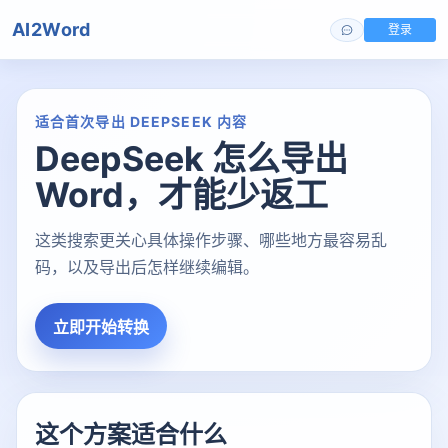
AI2Word
登录
适合首次导出 DEEPSEEK 内容
DeepSeek 怎么导出
Word，才能少返工
这类搜索更关心具体操作步骤、哪些地方最容易乱
码，以及导出后怎样继续编辑。
立即开始转换
这个方案适合什么