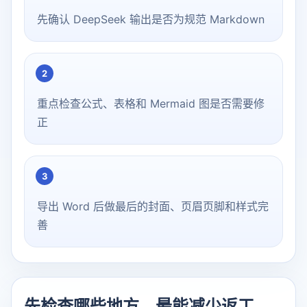
先确认 DeepSeek 输出是否为规范 Markdown
2
重点检查公式、表格和 Mermaid 图是否需要修
正
3
导出 Word 后做最后的封面、页眉页脚和样式完
善
先检查哪些地方，最能减少返工