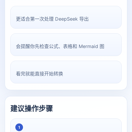
更适合第一次处理 DeepSeek 导出
会提醒你先检查公式、表格和 Mermaid 图
看完就能直接开始转换
建议操作步骤
1