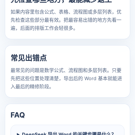
如果内容里包含公式、表格、流程图或多层列表，优
先检查这些部分最有效。把最容易出错的地方先看一
遍，后面的排版工作会轻很多。
常见出错点
最常见的问题是数学公式、流程图和多层列表。只要
先把这些位置处理清楚，导出后的 Word 基本就能进
入最后的精修阶段。
FAQ
DeepSeek 导出 Word 的关键步骤是什么？