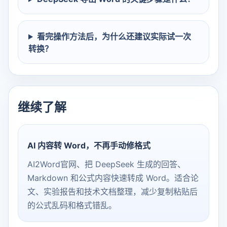
看完操作方法后，为什么还建议实际试一次
转换？
继续了解
AI 内容转 Word，不再手动修格式
AI2Word官网、把 DeepSeek 生成的回答、
Markdown 和公式内容快速转成 Word。适合论
文、实验报告和技术文档整理，减少复制粘贴后
的公式乱码和格式错乱。